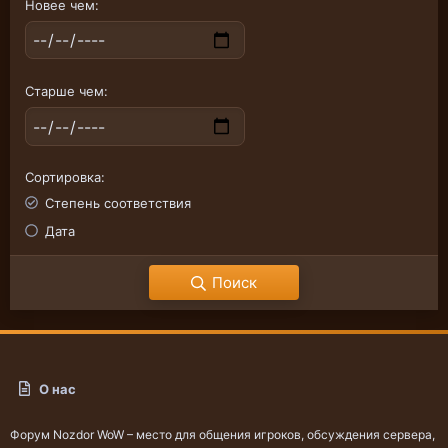
Новее чем
Старше чем
Сортировка
Степень соответствия
Дата
Поиск
О нас
Форум Nozdor WoW – место для общения игроков, обсуждения сервера,