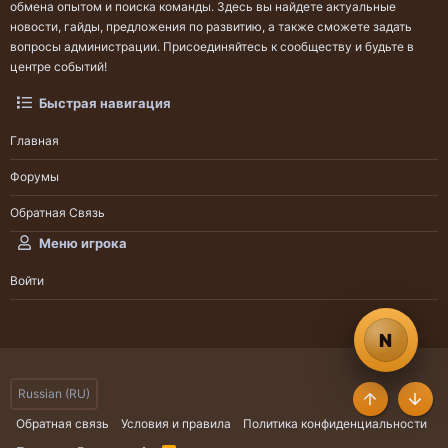
обмена опытом и поиска команды. Здесь вы найдете актуальные
новости, гайды, предложения по развитию, а также сможете задать
вопросы администрации. Присоединяйтесь к сообществу и будьте в
центре событий!
Быстрая навигация
Главная
Форумы
Обратная Связь
Меню игрока
Войти
N
Russian (RU)
Сверху
Снизу
Обратная связь
Условия и правила
Политика конфиденциальности