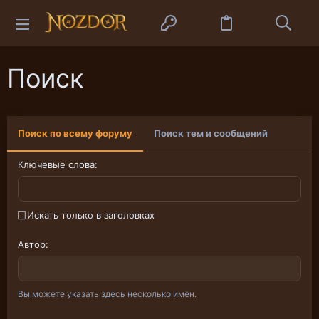
Поиск
Поиск по всему форуму
Поиск тем и сообщений
Ключевые слова
Искать только в заголовках
Автор
Вы можете указать здесь несколько имён.