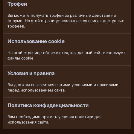
Трофеи
Вы можете получать трофеи за различные действия на
форуме. На этой странице показывается список доступных
трофеев.
Использование cookie
На этой странице объясняется, как данный сайт использует
файлы cookie.
Условия и правила
Вы должны согласиться с этими условиями и правилами
перед использованием сайта.
Политика конфиденциальности
Вам необходимо принять условия политики для
использования сайта.