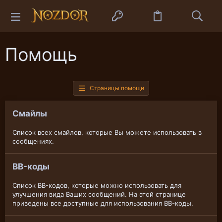
Помощь
Страницы помощи
Смайлы
Список всех смайлов, которые Вы можете использовать в
сообщениях.
BB-коды
Список BB-кодов, которые можно использовать для
улучшения вида Ваших сообщений. На этой странице
приведены все доступные для использования BB-коды.