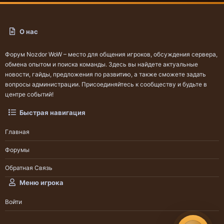
О нас
Форум Nozdor WoW – место для общения игроков, обсуждения сервера,
обмена опытом и поиска команды. Здесь вы найдете актуальные
новости, гайды, предложения по развитию, а также сможете задать
вопросы администрации. Присоединяйтесь к сообществу и будьте в
центре событий!
Быстрая навигация
Главная
Форумы
Обратная Связь
Меню игрока
Войти