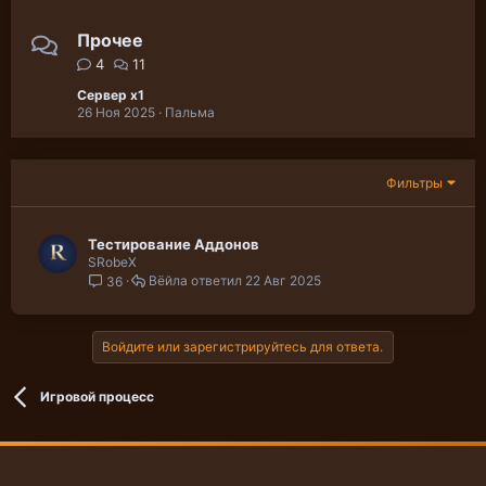
Прочее
4
11
Сервер x1
26 Ноя 2025
Пальма
Фильтры
Тестирование Аддонов
SRobeX
Вёйла
22 Авг 2025
36
Войдите или зарегистрируйтесь для ответа.
Игровой процесс